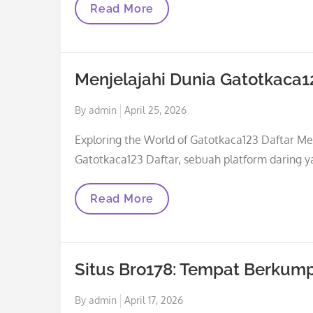
Ragam
Read More
Pengalaman
Menarik
Bermain
Slot
Online
Menjelajahi Dunia Gatotkaca1
Posted
By
admin
April 25, 2026
on
Exploring the World of Gatotkaca123 Daftar Me
Gatotkaca123 Daftar, sebuah platform daring 
Menjelajahi
Read More
Dunia
Gatotkaca123
Daftar
Situs Bro178: Tempat Berkum
Posted
By
admin
April 17, 2026