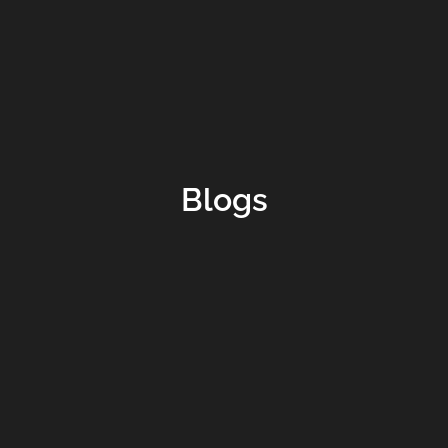
Blogs