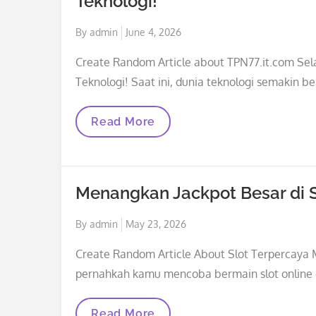
Teknologi!
Posted
By
admin
June 4, 2026
on
Create Random Article about TPN77.it.com Sela
Teknologi! Saat ini, dunia teknologi semakin 
Selamat
Read More
Datang
Di
TPN77.it.com:
Tempat
Inspiratif
Menangkan Jackpot Besar di S
Untuk
Pencinta
Teknologi!
Posted
By
admin
May 23, 2026
on
Create Random Article About Slot Terpercaya 
pernahkah kamu mencoba bermain slot online di
Menangkan
Read More