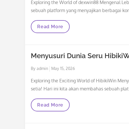
Exploring the World of dexwin88 Mengenal Leb
sebuah platform yang menyajikan berbagai kon
Mengenal
Read More
Lebih
Dekat
Tentang
Dexwin88
Menyusuri Dunia Seru HibikiW
Posted
By
admin
May 15, 2026
on
Exploring the Exciting World of HibikiWin Me
setia! Hari ini kita akan membahas sebuah pla
Menyusuri
Read More
Dunia
Seru
HibikiWin