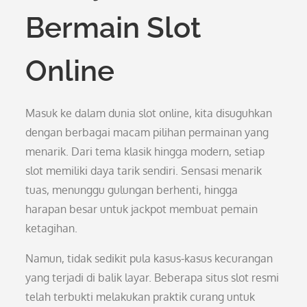
Bermain Slot
Online
Masuk ke dalam dunia slot online, kita disuguhkan
dengan berbagai macam pilihan permainan yang
menarik. Dari tema klasik hingga modern, setiap
slot memiliki daya tarik sendiri. Sensasi menarik
tuas, menunggu gulungan berhenti, hingga
harapan besar untuk jackpot membuat pemain
ketagihan.
Namun, tidak sedikit pula kasus-kasus kecurangan
yang terjadi di balik layar. Beberapa situs slot resmi
telah terbukti melakukan praktik curang untuk