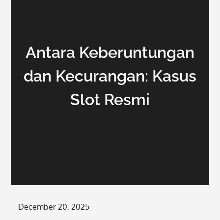
Antara Keberuntungan
dan Kecurangan: Kasus
Slot Resmi
Posted
December 20, 2025