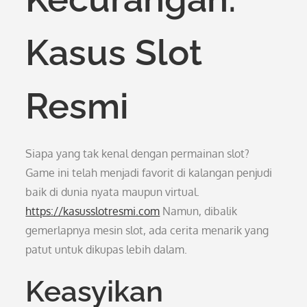
Kasus Slot
Resmi
Siapa yang tak kenal dengan permainan slot?
Game ini telah menjadi favorit di kalangan penjudi
baik di dunia nyata maupun virtual.
https://kasusslotresmi.com
Namun, dibalik
gemerlapnya mesin slot, ada cerita menarik yang
patut untuk dikupas lebih dalam.
Keasyikan