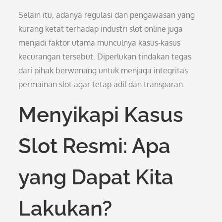
Selain itu, adanya regulasi dan pengawasan yang
kurang ketat terhadap industri slot online juga
menjadi faktor utama munculnya kasus-kasus
kecurangan tersebut. Diperlukan tindakan tegas
dari pihak berwenang untuk menjaga integritas
permainan slot agar tetap adil dan transparan.
Menyikapi Kasus
Slot Resmi: Apa
yang Dapat Kita
Lakukan?