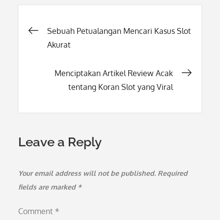
Post
Sebuah Petualangan Mencari Kasus Slot
Akurat
navigation
Menciptakan Artikel Review Acak
tentang Koran Slot yang Viral
Leave a Reply
Your email address will not be published.
Required
fields are marked
*
Comment
*