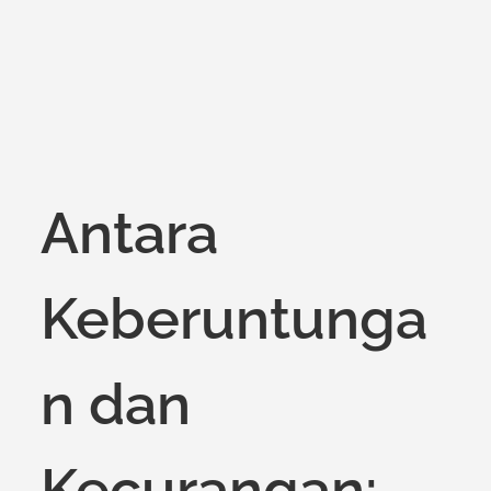
on
Antara
Keberuntunga
n dan
Kecurangan: