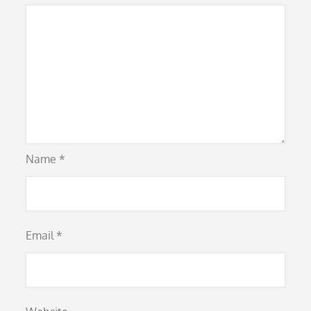
Name
*
Email
*