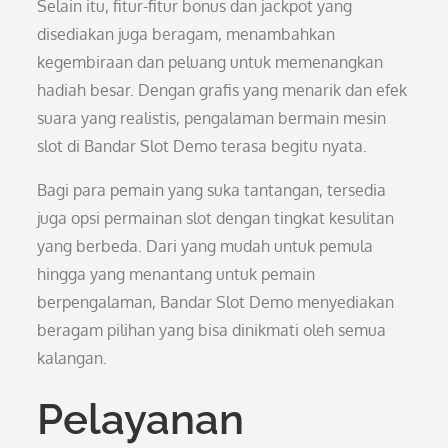
Selain itu, fitur-fitur bonus dan jackpot yang
disediakan juga beragam, menambahkan
kegembiraan dan peluang untuk memenangkan
hadiah besar. Dengan grafis yang menarik dan efek
suara yang realistis, pengalaman bermain mesin
slot di Bandar Slot Demo terasa begitu nyata.
Bagi para pemain yang suka tantangan, tersedia
juga opsi permainan slot dengan tingkat kesulitan
yang berbeda. Dari yang mudah untuk pemula
hingga yang menantang untuk pemain
berpengalaman, Bandar Slot Demo menyediakan
beragam pilihan yang bisa dinikmati oleh semua
kalangan.
Pelayanan