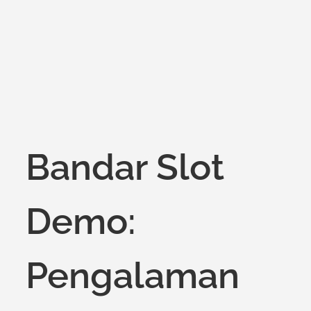
on
Bandar Slot
Demo:
Pengalaman