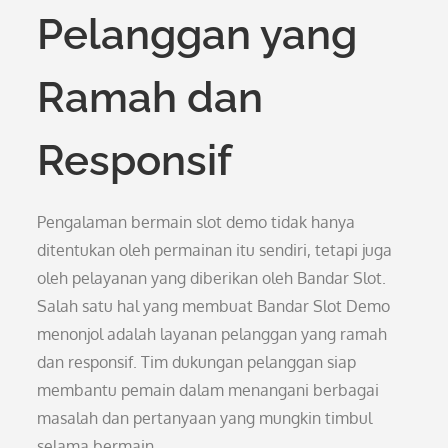
Pelanggan yang
Ramah dan
Responsif
Pengalaman bermain slot demo tidak hanya
ditentukan oleh permainan itu sendiri, tetapi juga
oleh pelayanan yang diberikan oleh Bandar Slot.
Salah satu hal yang membuat Bandar Slot Demo
menonjol adalah layanan pelanggan yang ramah
dan responsif. Tim dukungan pelanggan siap
membantu pemain dalam menangani berbagai
masalah dan pertanyaan yang mungkin timbul
selama bermain.