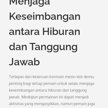
Menjaga
Keseimbangan
antara Hiburan
dan Tanggung
Jawab
Terlepas dari keseruan bermain mesin slot demo,
penting bagi setiap pemain untuk selalu menjaga
keseimbangan antara hiburan dan tanggung
jawab. Meskipun permainan ini dapat menjadi
aktivitas yang mengasyikkan, namun pemain juga