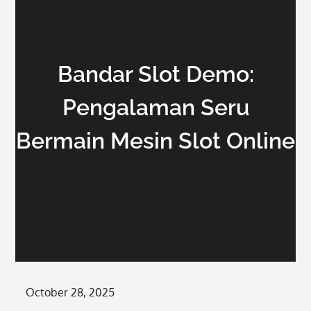
Bandar Slot Demo:
Pengalaman Seru
Bermain Mesin Slot Online
Posted
October 28, 2025