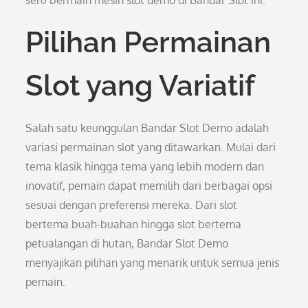
seru bermain mesin slot demo di Bandar Slot ini.
Pilihan Permainan
Slot yang Variatif
Salah satu keunggulan Bandar Slot Demo adalah
variasi permainan slot yang ditawarkan. Mulai dari
tema klasik hingga tema yang lebih modern dan
inovatif, pemain dapat memilih dari berbagai opsi
sesuai dengan preferensi mereka. Dari slot
bertema buah-buahan hingga slot bertema
petualangan di hutan, Bandar Slot Demo
menyajikan pilihan yang menarik untuk semua jenis
pemain.