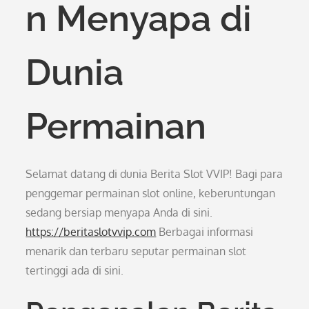
n Menyapa di
Dunia
Permainan
Selamat datang di dunia Berita Slot VVIP! Bagi para
penggemar permainan slot online, keberuntungan
sedang bersiap menyapa Anda di sini.
https://beritaslotvvip.com
Berbagai informasi
menarik dan terbaru seputar permainan slot
tertinggi ada di sini.