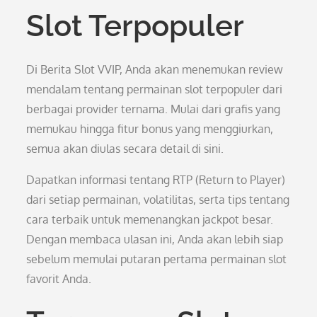
Slot Terpopuler
Di Berita Slot VVIP, Anda akan menemukan review
mendalam tentang permainan slot terpopuler dari
berbagai provider ternama. Mulai dari grafis yang
memukau hingga fitur bonus yang menggiurkan,
semua akan diulas secara detail di sini.
Dapatkan informasi tentang RTP (Return to Player)
dari setiap permainan, volatilitas, serta tips tentang
cara terbaik untuk memenangkan jackpot besar.
Dengan membaca ulasan ini, Anda akan lebih siap
sebelum memulai putaran pertama permainan slot
favorit Anda.