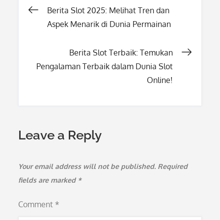
Post
Berita Slot 2025: Melihat Tren dan
Aspek Menarik di Dunia Permainan
navigation
Berita Slot Terbaik: Temukan
Pengalaman Terbaik dalam Dunia Slot
Online!
Leave a Reply
Your email address will not be published.
Required
fields are marked
*
Comment
*