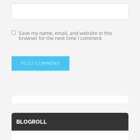
Save my name, email, and website in this
browser for the next time I comment.
BLOGROLL