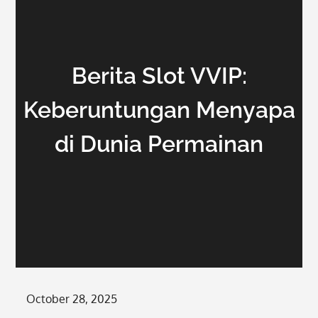
Berita Slot VVIP:
Keberuntungan Menyapa
di Dunia Permainan
Posted
October 28, 2025