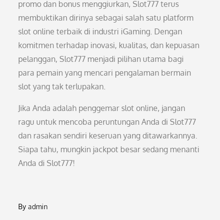
promo dan bonus menggiurkan, Slot777 terus
membuktikan dirinya sebagai salah satu platform
slot online terbaik di industri iGaming. Dengan
komitmen terhadap inovasi, kualitas, dan kepuasan
pelanggan, Slot777 menjadi pilihan utama bagi
para pemain yang mencari pengalaman bermain
slot yang tak terlupakan.
Jika Anda adalah penggemar slot online, jangan
ragu untuk mencoba peruntungan Anda di Slot777
dan rasakan sendiri keseruan yang ditawarkannya.
Siapa tahu, mungkin jackpot besar sedang menanti
Anda di Slot777!
By
admin