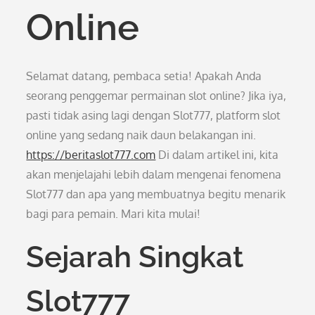
Online
Selamat datang, pembaca setia! Apakah Anda
seorang penggemar permainan slot online? Jika iya,
pasti tidak asing lagi dengan Slot777, platform slot
online yang sedang naik daun belakangan ini.
https://beritaslot777.com
Di dalam artikel ini, kita
akan menjelajahi lebih dalam mengenai fenomena
Slot777 dan apa yang membuatnya begitu menarik
bagi para pemain. Mari kita mulai!
Sejarah Singkat
Slot777