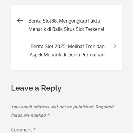
Post
Berita Slot88: Mengungkap Fakta
Menarik di Balik Situs Slot Terkenal
navigation
Berita Slot 2025: Melihat Tren dan
Aspek Menarik di Dunia Permainan
Leave a Reply
Your email address will not be published.
Required
fields are marked
*
Comment
*