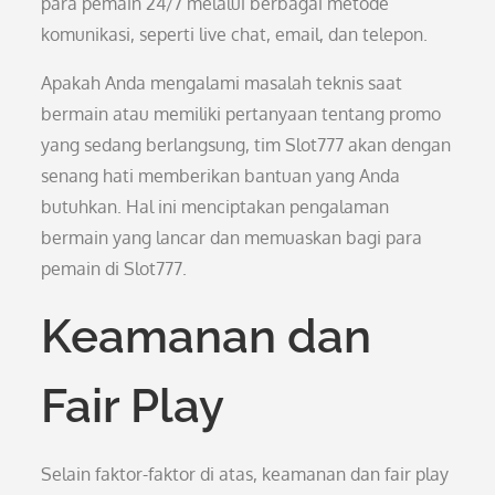
para pemain 24/7 melalui berbagai metode
komunikasi, seperti live chat, email, dan telepon.
Apakah Anda mengalami masalah teknis saat
bermain atau memiliki pertanyaan tentang promo
yang sedang berlangsung, tim Slot777 akan dengan
senang hati memberikan bantuan yang Anda
butuhkan. Hal ini menciptakan pengalaman
bermain yang lancar dan memuaskan bagi para
pemain di Slot777.
Keamanan dan
Fair Play
Selain faktor-faktor di atas, keamanan dan fair play