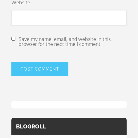
Website
Save my name, email, and website in this
browser for the next time I comment.
BLOGROLL