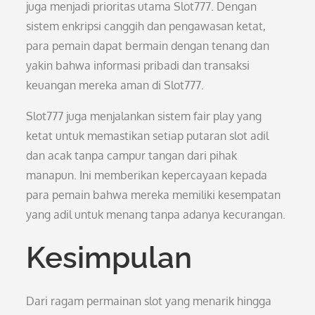
juga menjadi prioritas utama Slot777. Dengan
sistem enkripsi canggih dan pengawasan ketat,
para pemain dapat bermain dengan tenang dan
yakin bahwa informasi pribadi dan transaksi
keuangan mereka aman di Slot777.
Slot777 juga menjalankan sistem fair play yang
ketat untuk memastikan setiap putaran slot adil
dan acak tanpa campur tangan dari pihak
manapun. Ini memberikan kepercayaan kepada
para pemain bahwa mereka memiliki kesempatan
yang adil untuk menang tanpa adanya kecurangan.
Kesimpulan
Dari ragam permainan slot yang menarik hingga