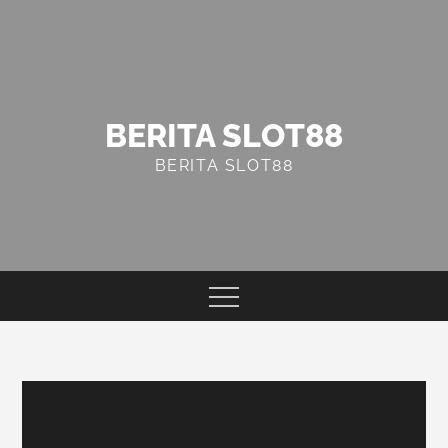
Skip
to
content
BERITA SLOT88
BERITA SLOT88