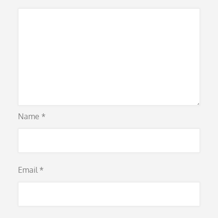
Name
*
Email
*