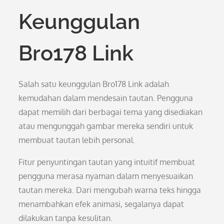
Keunggulan
Bro178 Link
Salah satu keunggulan Bro178 Link adalah
kemudahan dalam mendesain tautan. Pengguna
dapat memilih dari berbagai tema yang disediakan
atau mengunggah gambar mereka sendiri untuk
membuat tautan lebih personal.
Fitur penyuntingan tautan yang intuitif membuat
pengguna merasa nyaman dalam menyesuaikan
tautan mereka. Dari mengubah warna teks hingga
menambahkan efek animasi, segalanya dapat
dilakukan tanpa kesulitan.