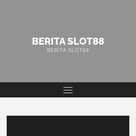
Skip
to
content
BERITA SLOT88
BERITA SLOT88