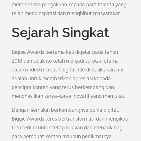
memberikan pengakuan kepada para talenta yang
telah menginspirasi dan menghibur masyarakat.
Sejarah Singkat
Biggie Awards pertama kali digelar pada tahun
2010 dan sejak itu telah menjadi sorotan utama
dalam industri kreatif digital. Ide di balik acara ini
adalah untuk memberikan apresiasi kepada
pencipta konten yang terus berkembang dan
menghasilkan karya-karya inovatif yang memukau.
Dengan semakin berkembangnya dunia digital,
Biggie Awards terus bertransformasi dan mengikuti
tren terkini untuk tetap relevan dan menarik bagi
para pembuat konten maupun penikmatnya.