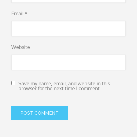
Email
*
Website
Save my name, email, and website in this
browser for the next time I comment.