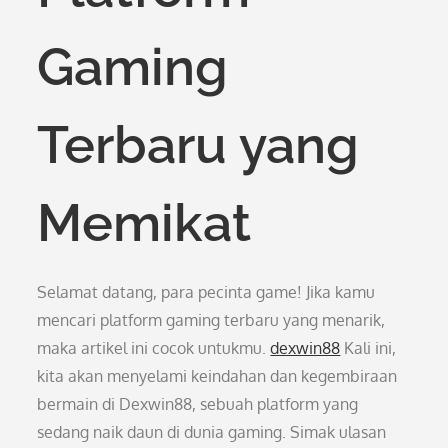
Gaming
Terbaru yang
Memikat
Selamat datang, para pecinta game! Jika kamu
mencari platform gaming terbaru yang menarik,
maka artikel ini cocok untukmu.
dexwin88
Kali ini,
kita akan menyelami keindahan dan kegembiraan
bermain di Dexwin88, sebuah platform yang
sedang naik daun di dunia gaming. Simak ulasan