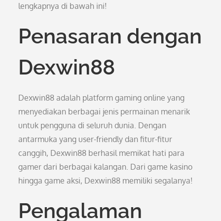
lengkapnya di bawah ini!
Penasaran dengan
Dexwin88
Dexwin88 adalah platform gaming online yang
menyediakan berbagai jenis permainan menarik
untuk pengguna di seluruh dunia. Dengan
antarmuka yang user-friendly dan fitur-fitur
canggih, Dexwin88 berhasil memikat hati para
gamer dari berbagai kalangan. Dari game kasino
hingga game aksi, Dexwin88 memiliki segalanya!
Pengalaman