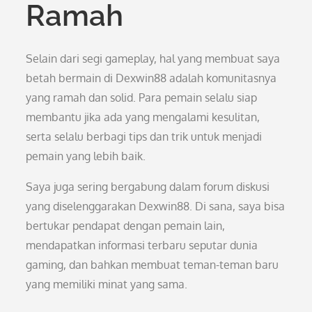
Ramah
Selain dari segi gameplay, hal yang membuat saya
betah bermain di Dexwin88 adalah komunitasnya
yang ramah dan solid. Para pemain selalu siap
membantu jika ada yang mengalami kesulitan,
serta selalu berbagi tips dan trik untuk menjadi
pemain yang lebih baik.
Saya juga sering bergabung dalam forum diskusi
yang diselenggarakan Dexwin88. Di sana, saya bisa
bertukar pendapat dengan pemain lain,
mendapatkan informasi terbaru seputar dunia
gaming, dan bahkan membuat teman-teman baru
yang memiliki minat yang sama.