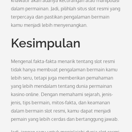
khawatir akan adanya kecurangan atau manipulasi
dalam permainan. Jadi, pilihlah situs slot resmi yang
terpercaya dan pastikan pengalaman bermain
kamu menjadi lebih menyenangkan.
Kesimpulan
Mengenal fakta-fakta menarik tentang slot resmi
tidak hanya membuat pengalaman bermain kamu
lebih seru, tetapi juga memberikan pemahaman
yang lebih mendalam tentang dunia permainan
kasino online. Dengan memahami sejarah, jenis-
jenis, tips bermain, mitos-fakta, dan keamanan
dalam bermain slot resmi, kamu dapat menjadi
pemain yang lebih cerdas dan bertanggung jawab.