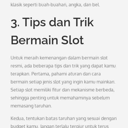
klasik seperti buah-buahan, angka, dan bel.
3. Tips dan Trik
Bermain Slot
Untuk meraih kemenangan dalam bermain slot
resmi, ada beberapa tips dan trik yang dapat kamu
terapkan. Pertama, pahami aturan dan cara
bermain setiap jenis slot yang ingin kamu mainkan.
Setiap slot memiliki fitur dan mekanisme berbeda,
sehingga penting untuk memahaminya sebelum
memasang taruhan.
Kedua, tentukan batas taruhan yang sesuai dengan
budget kamu. Jangan terlalu tergiur untuk terus