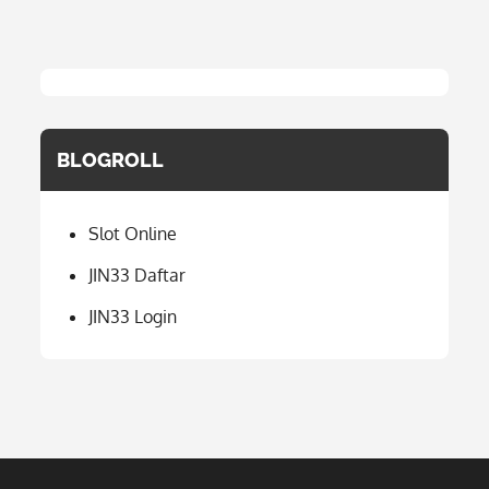
BLOGROLL
Slot Online
JIN33 Daftar
JIN33 Login