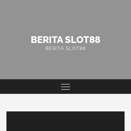
Skip
to
content
BERITA SLOT88
BERITA SLOT88