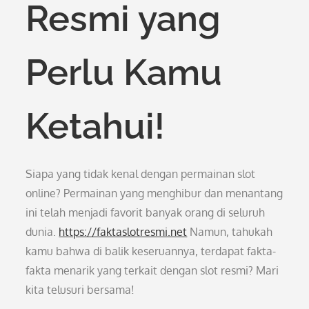
Resmi yang
Perlu Kamu
Ketahui!
Siapa yang tidak kenal dengan permainan slot
online? Permainan yang menghibur dan menantang
ini telah menjadi favorit banyak orang di seluruh
dunia.
https://faktaslotresmi.net
Namun, tahukah
kamu bahwa di balik keseruannya, terdapat fakta-
fakta menarik yang terkait dengan slot resmi? Mari
kita telusuri bersama!