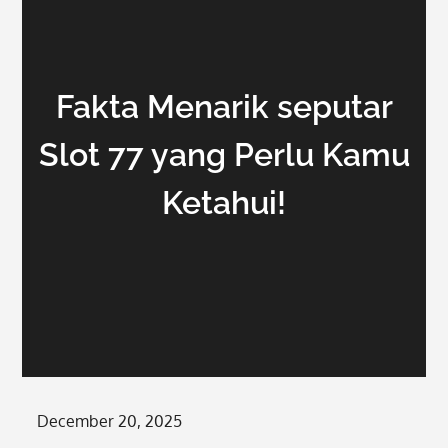
Fakta Menarik seputar
Slot 77 yang Perlu Kamu
Ketahui!
Posted
December 20, 2025