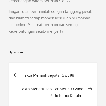
kemenangan dalam bermain Slot 77.
Jangan lupa, bermainlah dengan tanggung jawab
dan nikmati setiap momen keseruan permainan
slot online. Selamat bermain dan semoga
keberuntungan selalu menyertai!
By
admin
Post
Fakta Menarik seputar Slot 88
navigation
Fakta Menarik seputar Slot 303 yang
Perlu Kamu Ketahui