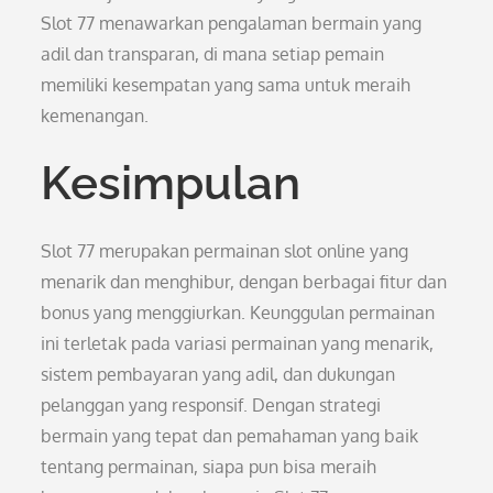
Slot 77 menawarkan pengalaman bermain yang
adil dan transparan, di mana setiap pemain
memiliki kesempatan yang sama untuk meraih
kemenangan.
Kesimpulan
Slot 77 merupakan permainan slot online yang
menarik dan menghibur, dengan berbagai fitur dan
bonus yang menggiurkan. Keunggulan permainan
ini terletak pada variasi permainan yang menarik,
sistem pembayaran yang adil, dan dukungan
pelanggan yang responsif. Dengan strategi
bermain yang tepat dan pemahaman yang baik
tentang permainan, siapa pun bisa meraih