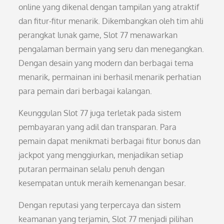
online yang dikenal dengan tampilan yang atraktif
dan fitur-fitur menarik. Dikembangkan oleh tim ahli
perangkat lunak game, Slot 77 menawarkan
pengalaman bermain yang seru dan menegangkan.
Dengan desain yang modern dan berbagai tema
menarik, permainan ini berhasil menarik perhatian
para pemain dari berbagai kalangan.
Keunggulan Slot 77 juga terletak pada sistem
pembayaran yang adil dan transparan. Para
pemain dapat menikmati berbagai fitur bonus dan
jackpot yang menggiurkan, menjadikan setiap
putaran permainan selalu penuh dengan
kesempatan untuk meraih kemenangan besar.
Dengan reputasi yang terpercaya dan sistem
keamanan yang terjamin, Slot 77 menjadi pilihan