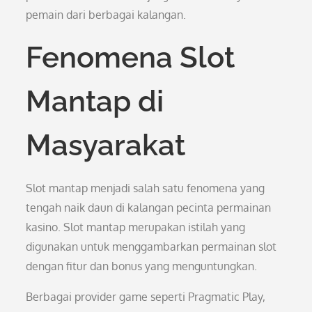
pemain dari berbagai kalangan.
Fenomena Slot
Mantap di
Masyarakat
Slot mantap menjadi salah satu fenomena yang
tengah naik daun di kalangan pecinta permainan
kasino. Slot mantap merupakan istilah yang
digunakan untuk menggambarkan permainan slot
dengan fitur dan bonus yang menguntungkan.
Berbagai provider game seperti Pragmatic Play,