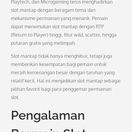
Playtech, dan Microgaming terus menghadirkan
slot mantap dengan beragam tema dan
mekanisme permainan yang menarik. Pemain
dapat menemukan slot mantap dengan RTP
(Return to Player) tinggi, fitur wild, scatter, hingga
putaran gratis yang melimpah.
Slot mantap tidak hanya menghibur, tetapi juga
memberikan kesempatan bagi pemain untuk
meraih kemenangan besar dengan taruhan yang
relatif kecil. Hal ini menjadikan slot mantap sebagai
pilihan favorit bagi para penggemar permainan
slot.
Pengalaman