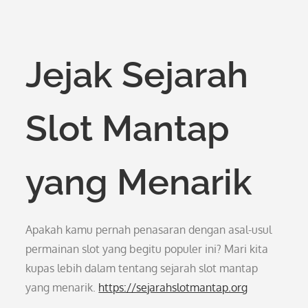
Jejak Sejarah
Slot Mantap
yang Menarik
Apakah kamu pernah penasaran dengan asal-usul
permainan slot yang begitu populer ini? Mari kita
kupas lebih dalam tentang sejarah slot mantap
yang menarik.
https://sejarahslotmantap.org