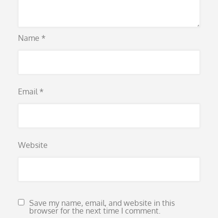
Name
*
Email
*
Website
Save my name, email, and website in this
browser for the next time I comment.