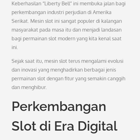
Keberhasilan “Liberty Bell” ini membuka jalan bagi
perkembangan industri perjudian di Amerika
Serikat. Mesin slot ini sangat populer di kalangan
masyarakat pada masa itu dan menjadi landasan
bagi permainan slot modern yang kita kenal saat
ini.
Sejak saat itu, mesin slot terus mengalami evolusi
dan inovasi yang menghadirkan berbagai jenis
permainan slot dengan fitur yang semakin canggih
dan menghibur.
Perkembangan
Slot di Era Digital