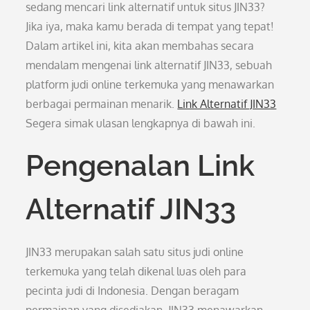
sedang mencari link alternatif untuk situs JIN33?
Jika iya, maka kamu berada di tempat yang tepat!
Dalam artikel ini, kita akan membahas secara
mendalam mengenai link alternatif JIN33, sebuah
platform judi online terkemuka yang menawarkan
berbagai permainan menarik.
Link Alternatif JIN33
Segera simak ulasan lengkapnya di bawah ini.
Pengenalan Link
Alternatif JIN33
JIN33 merupakan salah satu situs judi online
terkemuka yang telah dikenal luas oleh para
pecinta judi di Indonesia. Dengan beragam