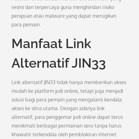
resmi dan terpercaya guna menghindari risiko
penipuan atau malware yang dapat merugikan
para pemain.
Manfaat Link
Alternatif JIN33
Link alternatif JIN33 tidak hanya memberikan akses
mudah ke platform judi online, tetapi juga menjadi
solusi bagi para pemain yang mengalami kendala
akses ke situs utama. Dengan adanya link
alternatif, para penggemar judi online dapat terus
menikmati berbagai permainan seru tanpa harus
khawatir terkendala oleh pemblokiran internet.