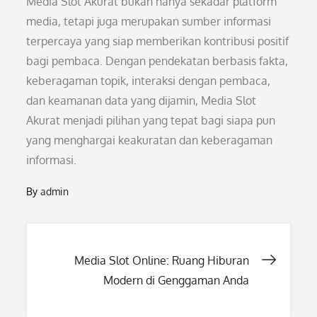
Media Slot Akurat bukan hanya sekadar platform
media, tetapi juga merupakan sumber informasi
terpercaya yang siap memberikan kontribusi positif
bagi pembaca. Dengan pendekatan berbasis fakta,
keberagaman topik, interaksi dengan pembaca,
dan keamanan data yang dijamin, Media Slot
Akurat menjadi pilihan yang tepat bagi siapa pun
yang menghargai keakuratan dan keberagaman
informasi.
By
admin
Post
Media Slot Online: Ruang Hiburan
Modern di Genggaman Anda
navigation