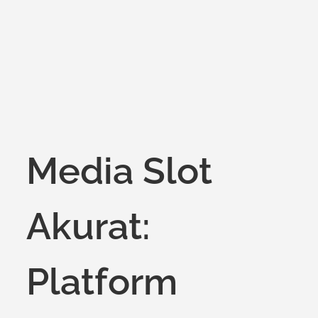
on
Media Slot
Akurat:
Platform