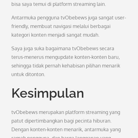
bisa saya temui di platform streaming lain.
Antarmuka pengguna tvObebews juga sangat user-
friendly, membuat navigasi melalui berbagai
kategori konten menjadi sangat mudah.
Saya juga suka bagaimana tvObebews secara
terus-menerus mengupdate konten-konten baru,
sehingga tidak pernah kehabisan pilihan menarik
untuk ditonton.
Kesimpulan
tvObebews merupakan platform streaming yang
patut dipertimbangkan bagi pecinta hiburan.
Dengan konten-konten menarik, antarmuka yang