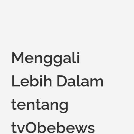
Menggali
Lebih Dalam
tentang
tvObebews