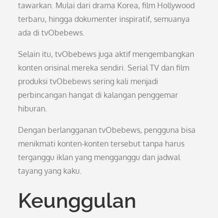
tawarkan. Mulai dari drama Korea, film Hollywood
terbaru, hingga dokumenter inspiratif, semuanya
ada di tvObebews.
Selain itu, tvObebews juga aktif mengembangkan
konten orisinal mereka sendiri. Serial TV dan film
produksi tvObebews sering kali menjadi
perbincangan hangat di kalangan penggemar
hiburan.
Dengan berlangganan tvObebews, pengguna bisa
menikmati konten-konten tersebut tanpa harus
terganggu iklan yang mengganggu dan jadwal
tayang yang kaku.
Keunggulan