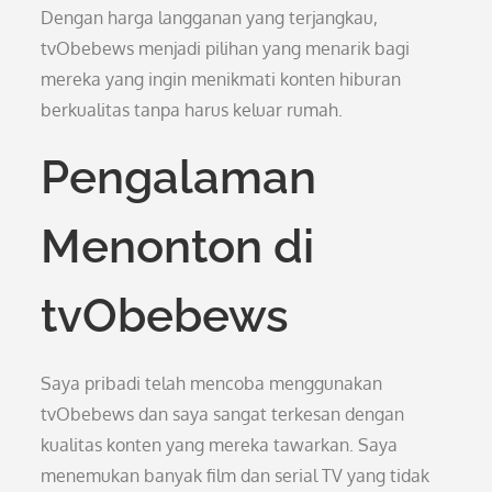
Dengan harga langganan yang terjangkau,
tvObebews menjadi pilihan yang menarik bagi
mereka yang ingin menikmati konten hiburan
berkualitas tanpa harus keluar rumah.
Pengalaman
Menonton di
tvObebews
Saya pribadi telah mencoba menggunakan
tvObebews dan saya sangat terkesan dengan
kualitas konten yang mereka tawarkan. Saya
menemukan banyak film dan serial TV yang tidak