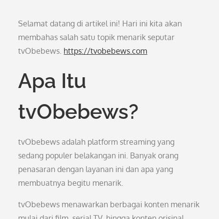
Selamat datang di artikel ini! Hari ini kita akan
membahas salah satu topik menarik seputar
tvObebews.
https://tvobebews.com
Apa Itu
tvObebews?
tvObebews adalah platform streaming yang
sedang populer belakangan ini. Banyak orang
penasaran dengan layanan ini dan apa yang
membuatnya begitu menarik.
tvObebews menawarkan berbagai konten menarik
mulai dari film, serial TV, hingga konten orisinal