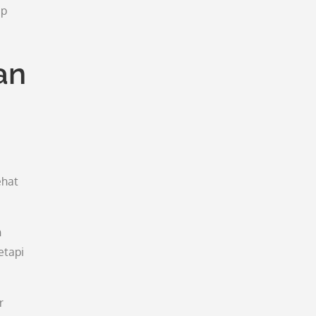
ap
an
ehat
n
etapi
r