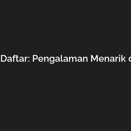
 Daftar: Pengalaman Menarik d