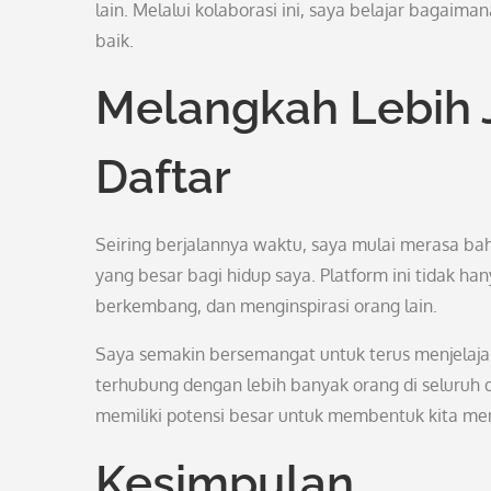
lain. Melalui kolaborasi ini, saya belajar bagaim
baik.
Melangkah Lebih 
Daftar
Seiring berjalannya waktu, saya mulai merasa ba
yang besar bagi hidup saya. Platform ini tidak ha
berkembang, dan menginspirasi orang lain.
Saya semakin bersemangat untuk terus menjelajah
terhubung dengan lebih banyak orang di seluruh d
memiliki potensi besar untuk membentuk kita menj
Kesimpulan