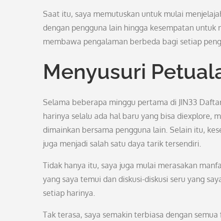
Saat itu, saya memutuskan untuk mulai menjelaja
dengan pengguna lain hingga kesempatan untuk 
membawa pengalaman berbeda bagi setiap peng
Menyusuri Petuala
Selama beberapa minggu pertama di JIN33 Daftar,
harinya selalu ada hal baru yang bisa diexplore, 
dimainkan bersama pengguna lain. Selain itu, ke
juga menjadi salah satu daya tarik tersendiri.
Tidak hanya itu, saya juga mulai merasakan manf
yang saya temui dan diskusi-diskusi seru yang say
setiap harinya.
Tak terasa, saya semakin terbiasa dengan semua f