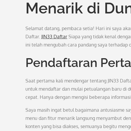
Menarik di Dun
Selamat datang, pembaca setia! Hari ini saya ak
Daftar.
JIN33 Daftar
Siapa yang tidak kenal denga
ini telah mengubah cara pandang saya terhadap 
Pendaftaran Perta
Saat pertama kali mendengar tentang JIN33 Dafta
untuk mendaftar dan mulai petualangan baru di d
cepat. Hanya dengan mengisi beberapa informasi d
Saya masih ingat betul bagaimana antusiasme sa
menu dan fitur menarik langsung menyambut deng
konten yang bisa diakses, semuanya begitu meng