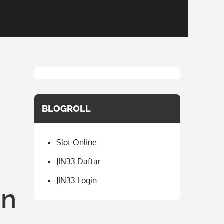
BLOGROLL
Slot Online
JIN33 Daftar
JIN33 Login
an