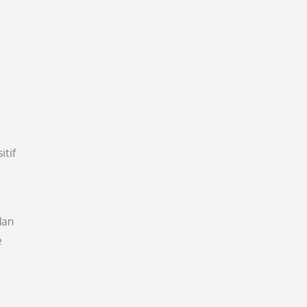
itif
dan
e