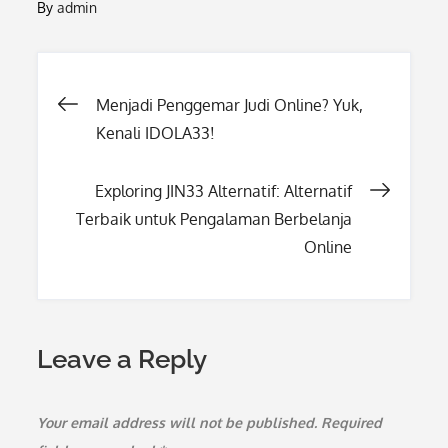
By
admin
Post
Menjadi Penggemar Judi Online? Yuk,
Kenali IDOLA33!
navigation
Exploring JIN33 Alternatif: Alternatif
Terbaik untuk Pengalaman Berbelanja
Online
Leave a Reply
Your email address will not be published.
Required