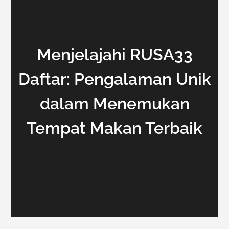
Menjelajahi RUSA33
Daftar: Pengalaman Unik
dalam Menemukan
Tempat Makan Terbaik