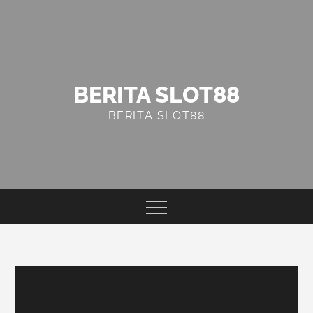
Skip
to
content
BERITA SLOT88
BERITA SLOT88