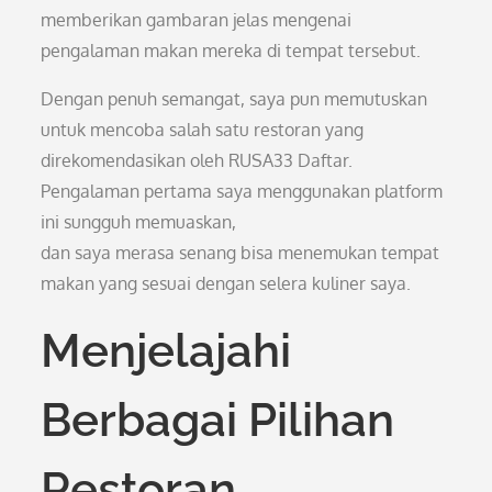
memberikan gambaran jelas mengenai
pengalaman makan mereka di tempat tersebut.
Dengan penuh semangat, saya pun memutuskan
untuk mencoba salah satu restoran yang
direkomendasikan oleh RUSA33 Daftar.
Pengalaman pertama saya menggunakan platform
ini sungguh memuaskan,
dan saya merasa senang bisa menemukan tempat
makan yang sesuai dengan selera kuliner saya.
Menjelajahi
Berbagai Pilihan
Restoran