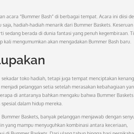
an acara “Bummer Bash” di berbagai tempat. Acara ini diisi d
tu saja, hadiah-hadiah menarik dari Bummer Baskets. Keseruan
i sedang berada di dunia fantasi yang penuh kegembiraan. T
etiap kali mengumumkan akan mengadakan Bummer Bash baru.
lupakan
sekadar toko hadiah, tetapi juga tempat menciptakan kenan
 menjadi pelanggan setia setelah merasakan kebahagiaan ya
berapa di antaranya bahkan mengaku bahwa Bummer Baskets
spesial dalam hidup mereka.
ai Bummer Baskets, banyak pelanggan menjawab dengan seny
ain yang mampu menyuguhkan kombinasi antara keceriaan,
ui di Bummer Baskets. Dari ulang tahun hingga hari pernikaha