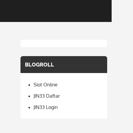
BLOGROLL
Slot Online
JIN33 Daftar
JIN33 Login