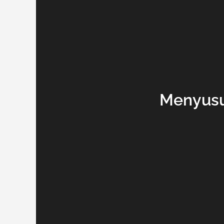
Menyusu