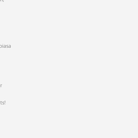
biasa
r
ts!