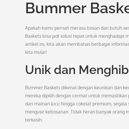
Bummer Baske
Apakah kamu pernah merasa bosan dan butuh ses
Baskets bisa jadi solusi tepat untuk menghadap
artikel ini, kita akan membahas berbagai inform
kita mulai!
Unik dan Menghib
Bummer Baskets dikenal dengan keunikan dan kec
mereka dipilih dengan cermat untuk memastikan
dari mainan lucu hingga cokelat premium, segala
mengusir kebosanan. Tidak heran banyak orang m
terkasih.