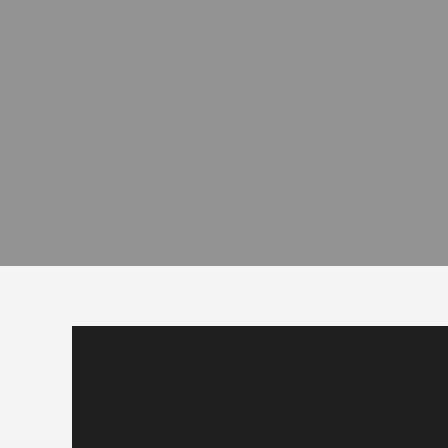
Skip
to
content