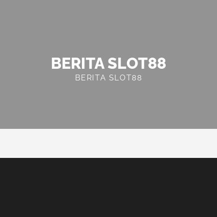
BERITA SLOT88
BERITA SLOT88