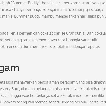
adalah “Bummer Buddy”, boneka lucu berwarna-warni yang sel
 ini tidak hanya berfungsi sebagai mainan, tetapi juga sebagai
ng manis, Bummer Buddy mampu mencerahkan hari siapa pun 
gai jenis permen dan cokelat dari seluruh dunia. Dari cokela
ang, setiap gigitan akan membawa rasa bahagia yang sulit
ntuk mencoba Bummer Baskets setelah mendengar reputasi
agam
kets juga menawarkan pengalaman beragam yang bisa dinikma
ystery Box”, di mana pelanggan bisa memesan kotak misteriu
ecil hingga voucher belanja, setiap kotak misterius memiliki
 Baskets sering kali merasa seperti sedang berburu harta kar