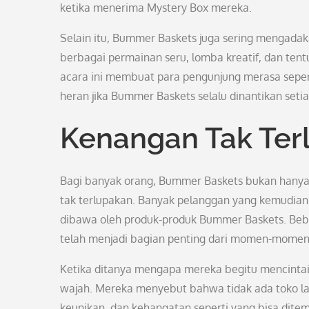
ketika menerima Mystery Box mereka.
Selain itu, Bummer Baskets juga sering mengadak
berbagai permainan seru, lomba kreatif, dan ten
acara ini membuat para pengunjung merasa sepert
heran jika Bummer Baskets selalu dinantikan s
Kenangan Tak Ter
Bagi banyak orang, Bummer Baskets bukan hanya 
tak terlupakan. Banyak pelanggan yang kemudian
dibawa oleh produk-produk Bummer Baskets. Be
telah menjadi bagian penting dari momen-momen 
Ketika ditanya mengapa mereka begitu mencint
wajah. Mereka menyebut bahwa tidak ada toko l
keunikan, dan kehangatan seperti yang bisa ditem