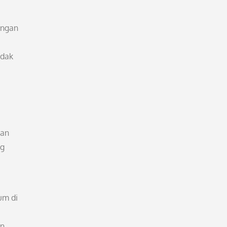
engan
idak
gan
ng
um di
n,