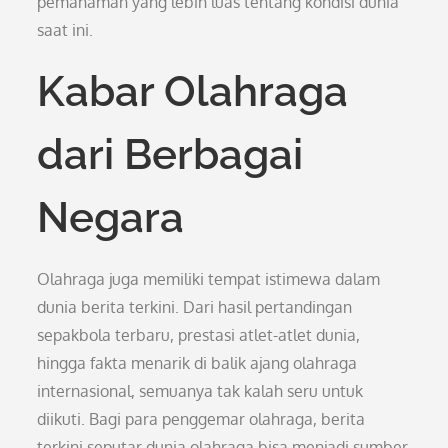
pemahaman yang lebih luas tentang kondisi dunia
saat ini.
Kabar Olahraga
dari Berbagai
Negara
Olahraga juga memiliki tempat istimewa dalam
dunia berita terkini. Dari hasil pertandingan
sepakbola terbaru, prestasi atlet-atlet dunia,
hingga fakta menarik di balik ajang olahraga
internasional, semuanya tak kalah seru untuk
diikuti. Bagi para penggemar olahraga, berita
terkini seputar dunia olahraga bisa menjadi sumber