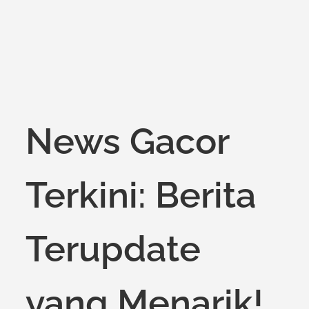
News Gacor
Terkini: Berita
Terupdate
yang Menarik!