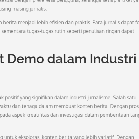
suai dengan preferensi pengguna, sehingga setiap artikel y
asing-masing jurnalis.
rita menjadi lebih efisien dan praktis. Para jurnalis dapat f
ementara tugas-tugas rutin seperti penulisan ringan dapat
t Demo dalam Industri
itif yang signifikan dalam industri jurnalisme. Salah satu
waktu dan tenaga dalam membuat konten berita. Dengan pros
 pada aspek kreatifitas dan investigasi dalam pemberitaan tan
untuk eksplorasi konten berita yang lebih variatif. Dengan