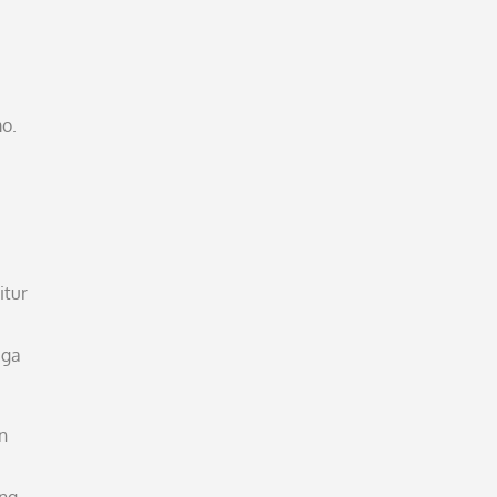
o.
itur
aga
n