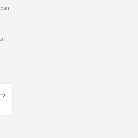
 dan
i
an