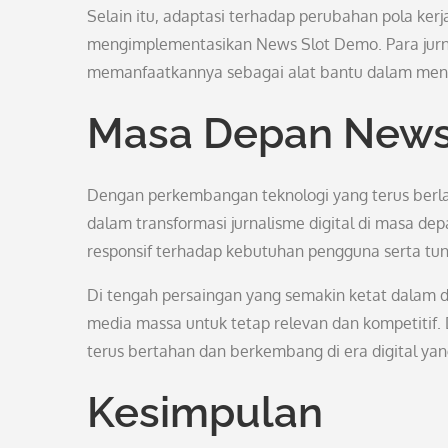
Selain itu, adaptasi terhadap perubahan pola kerj
mengimplementasikan News Slot Demo. Para jurnal
memanfaatkannya sebagai alat bantu dalam mening
Masa Depan News
Dengan perkembangan teknologi yang terus berla
dalam transformasi jurnalisme digital di masa de
responsif terhadap kebutuhan pengguna serta tun
Di tengah persaingan yang semakin ketat dalam du
media massa untuk tetap relevan dan kompetitif.
terus bertahan dan berkembang di era digital ya
Kesimpulan