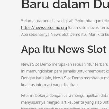
Baru dalam Dun
Selamat datang di era digital! Perkembangan tek
https://newsslotdemo.org
Salah satu inovasi ter
Apa sebenarnya News Slot Demo itu? Mari kita ku
Apa Itu News Slo
News Slot Demo merupakan sebuah fitur terbaru ya
ini memungkinkan para jurnalis untuk membuat ko
Dengan kata lain, News Slot Demo membantu mem
kualitas informasi yang disajikan.
Fitur ini bekerja dengan cara mengumpulkan data 
menyusunnya menjadi artikel berita yang siap un