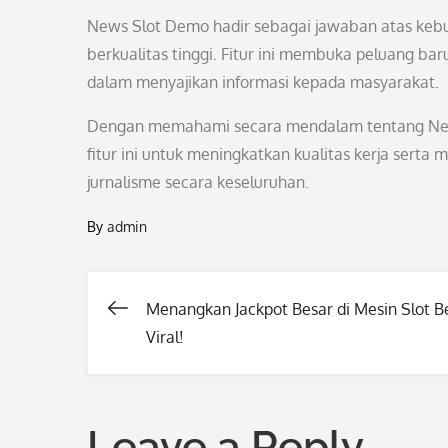
News Slot Demo hadir sebagai jawaban atas kebut
berkualitas tinggi. Fitur ini membuka peluang bar
dalam menyajikan informasi kepada masyarakat.
Dengan memahami secara mendalam tentang News
fitur ini untuk meningkatkan kualitas kerja serta
jurnalisme secara keseluruhan.
By
admin
Menangkan Jackpot Besar di Mesin Slot Be
Post
Viral!
navigation
Leave a Reply