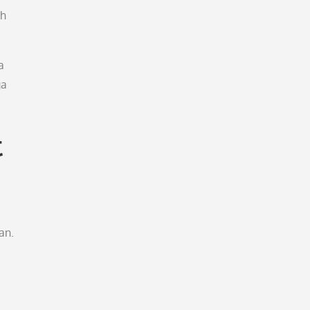
ih
a
ga
t
an.