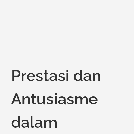
on
Prestasi dan
Antusiasme
dalam