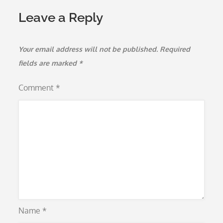
Leave a Reply
Your email address will not be published.
Required
fields are marked
*
Comment
*
Name
*