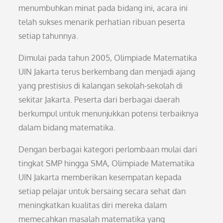
menumbuhkan minat pada bidang ini, acara ini
telah sukses menarik perhatian ribuan peserta
setiap tahunnya.
Dimulai pada tahun 2005, Olimpiade Matematika
UIN Jakarta terus berkembang dan menjadi ajang
yang prestisius di kalangan sekolah-sekolah di
sekitar Jakarta. Peserta dari berbagai daerah
berkumpul untuk menunjukkan potensi terbaiknya
dalam bidang matematika.
Dengan berbagai kategori perlombaan mulai dari
tingkat SMP hingga SMA, Olimpiade Matematika
UIN Jakarta memberikan kesempatan kepada
setiap pelajar untuk bersaing secara sehat dan
meningkatkan kualitas diri mereka dalam
memecahkan masalah matematika yang