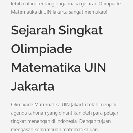
lebih dalam tentang bagaimana gelaran Olimpiade
Matematika di UIN Jakarta sangat memukau!
Sejarah Singkat
Olimpiade
Matematika UIN
Jakarta
Olimpiade Matematika UIN Jakarta telah menjadi
agenda tahunan yang dinantikan oleh para pelajar
tingkat menengah di Indonesia. Dengan tujuan
mengasah kemampuan matematika dan