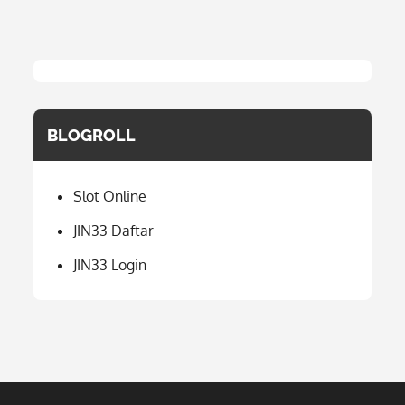
BLOGROLL
Slot Online
JIN33 Daftar
JIN33 Login