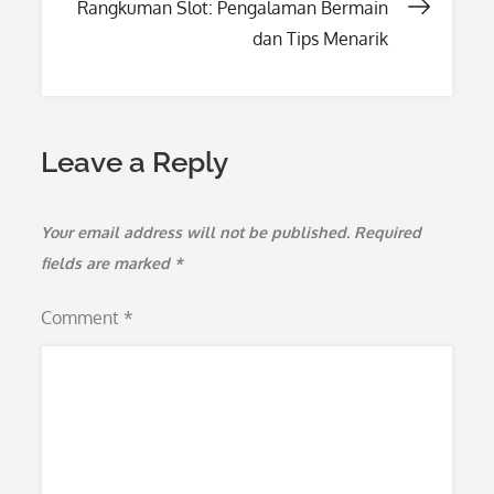
Rangkuman Slot: Pengalaman Bermain
dan Tips Menarik
Leave a Reply
Your email address will not be published.
Required
fields are marked
*
Comment
*