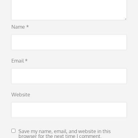
Name
*
Email
*
Website
Save my name, email, and website in this
browser for the next time I comment.