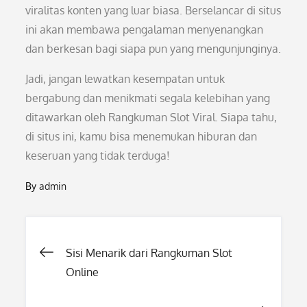
viralitas konten yang luar biasa. Berselancar di situs
ini akan membawa pengalaman menyenangkan
dan berkesan bagi siapa pun yang mengunjunginya.
Jadi, jangan lewatkan kesempatan untuk
bergabung dan menikmati segala kelebihan yang
ditawarkan oleh Rangkuman Slot Viral. Siapa tahu,
di situs ini, kamu bisa menemukan hiburan dan
keseruan yang tidak terduga!
By
admin
Post
Sisi Menarik dari Rangkuman Slot
Online
navigation