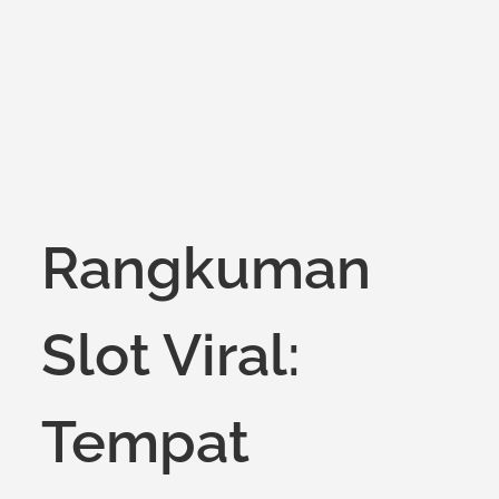
on
Rangkuman
Slot Viral:
Tempat