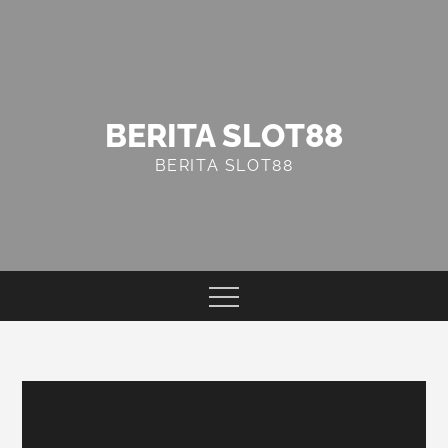
Skip
to
content
BERITA SLOT88
BERITA SLOT88