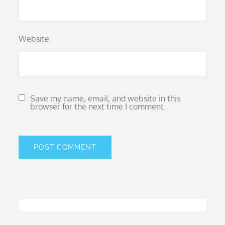
Website
Save my name, email, and website in this
browser for the next time I comment.