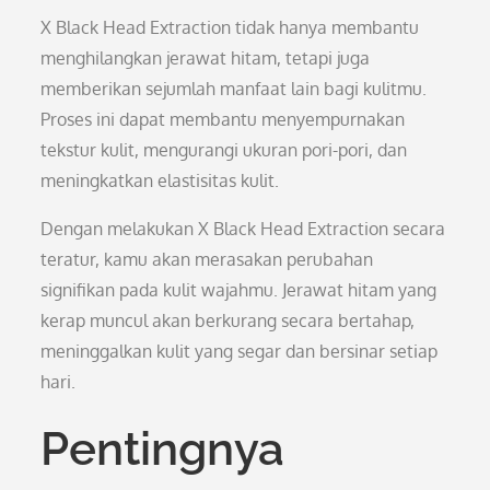
X Black Head Extraction tidak hanya membantu
menghilangkan jerawat hitam, tetapi juga
memberikan sejumlah manfaat lain bagi kulitmu.
Proses ini dapat membantu menyempurnakan
tekstur kulit, mengurangi ukuran pori-pori, dan
meningkatkan elastisitas kulit.
Dengan melakukan X Black Head Extraction secara
teratur, kamu akan merasakan perubahan
signifikan pada kulit wajahmu. Jerawat hitam yang
kerap muncul akan berkurang secara bertahap,
meninggalkan kulit yang segar dan bersinar setiap
hari.
Pentingnya