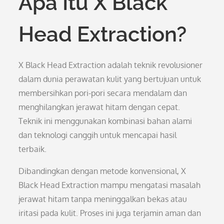
Apa Itu X Black
Head Extraction?
X Black Head Extraction adalah teknik revolusioner
dalam dunia perawatan kulit yang bertujuan untuk
membersihkan pori-pori secara mendalam dan
menghilangkan jerawat hitam dengan cepat.
Teknik ini menggunakan kombinasi bahan alami
dan teknologi canggih untuk mencapai hasil
terbaik.
Dibandingkan dengan metode konvensional, X
Black Head Extraction mampu mengatasi masalah
jerawat hitam tanpa meninggalkan bekas atau
iritasi pada kulit. Proses ini juga terjamin aman dan