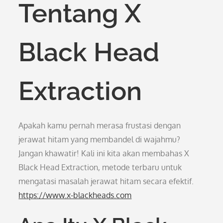
Tentang X
Black Head
Extraction
Apakah kamu pernah merasa frustasi dengan
jerawat hitam yang membandel di wajahmu?
Jangan khawatir! Kali ini kita akan membahas X
Black Head Extraction, metode terbaru untuk
mengatasi masalah jerawat hitam secara efektif.
https://www.x-blackheads.com