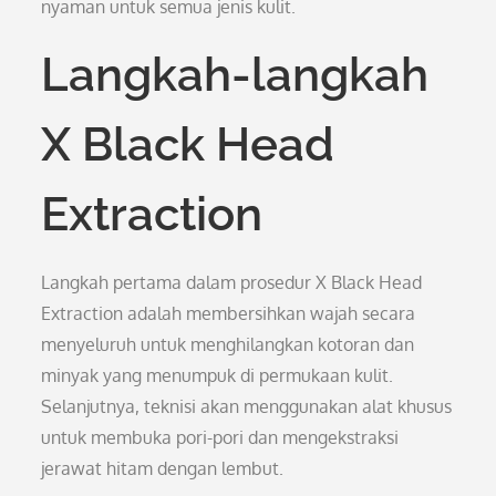
nyaman untuk semua jenis kulit.
Langkah-langkah
X Black Head
Extraction
Langkah pertama dalam prosedur X Black Head
Extraction adalah membersihkan wajah secara
menyeluruh untuk menghilangkan kotoran dan
minyak yang menumpuk di permukaan kulit.
Selanjutnya, teknisi akan menggunakan alat khusus
untuk membuka pori-pori dan mengekstraksi
jerawat hitam dengan lembut.