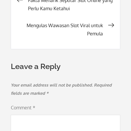
Post
Fakta Menarik Seputar Slot Online yang
Perlu Kamu Ketahui
navigation
Mengulas Wawasan Slot Viral untuk
Pemula
Leave a Reply
Your email address will not be published.
Required
fields are marked
*
Comment
*