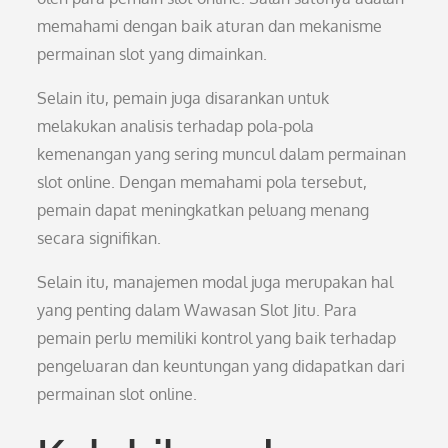
memahami dengan baik aturan dan mekanisme
permainan slot yang dimainkan.
Selain itu, pemain juga disarankan untuk
melakukan analisis terhadap pola-pola
kemenangan yang sering muncul dalam permainan
slot online. Dengan memahami pola tersebut,
pemain dapat meningkatkan peluang menang
secara signifikan.
Selain itu, manajemen modal juga merupakan hal
yang penting dalam Wawasan Slot Jitu. Para
pemain perlu memiliki kontrol yang baik terhadap
pengeluaran dan keuntungan yang didapatkan dari
permainan slot online.