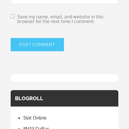
Save my name, email, and website in this
browser for the next time I comment.
BLOGROLL
Slot Online
JIN33 Daftar