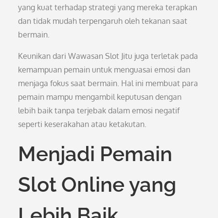
yang kuat terhadap strategi yang mereka terapkan
dan tidak mudah terpengaruh oleh tekanan saat
bermain.
Keunikan dari Wawasan Slot Jitu juga terletak pada
kemampuan pemain untuk menguasai emosi dan
menjaga fokus saat bermain. Hal ini membuat para
pemain mampu mengambil keputusan dengan
lebih baik tanpa terjebak dalam emosi negatif
seperti keserakahan atau ketakutan.
Menjadi Pemain
Slot Online yang
Lebih Baik