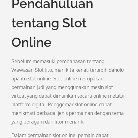
Pendahuluan
tentang Slot
Online
Sebelum memasuki pembahasan tentang
Wawasan Slot Jitu, mari kita kenali terlebih dahulu
apa itu slot online. Slot online merupakan
permainan judi yang menggunakan mesin slot
virtual yang dapat dimainkan secara online melalui
platform digital. Penggemar slot online dapat
menikmati berbagai jenis permainan dengan tema
yang beragam dan fitur menarik.
Dalam permainan slot online, pemain dapat