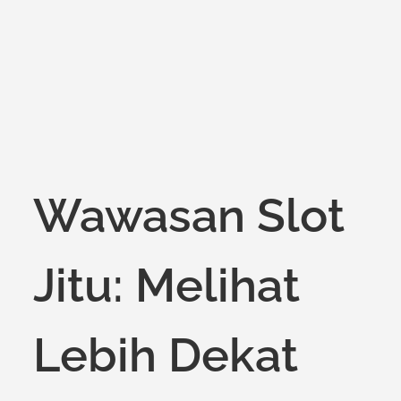
on
Wawasan Slot
Jitu: Melihat
Lebih Dekat